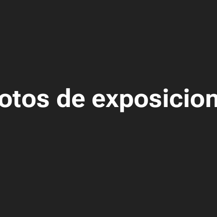
otos de exposicio